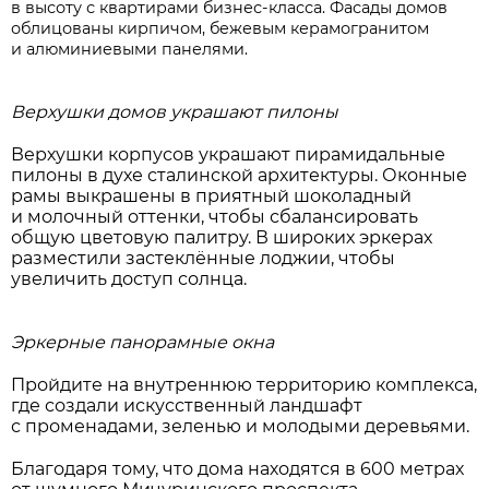
в высоту с квартирами бизнес-класса. Фасады домов
облицованы кирпичом, бежевым керамогранитом
и алюминиевыми панелями.
Верхушки домов украшают пилоны
Верхушки корпусов украшают пирамидальные
пилоны в духе сталинской архитектуры. Оконные
рамы выкрашены в приятный шоколадный
и молочный оттенки, чтобы сбалансировать
общую цветовую палитру. В широких эркерах
разместили застеклённые лоджии, чтобы
увеличить доступ солнца.
Эркерные панорамные окна
Пройдите на внутреннюю территорию комплекса,
где создали искусственный ландшафт
с променадами, зеленью и молодыми деревьями.
Благодаря тому, что дома находятся в 600 метрах