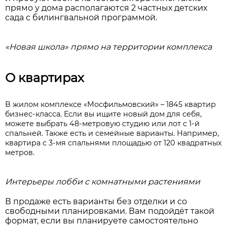
прямо у дома располагаются 2 частных детских
сада с билингвальной программой.
«Новая школа» прямо на территории комплекса
О квартирах
В жилом комплексе «Мосфильмовский» – 1845 квартир
бизнес-класса. Если вы ищите новый дом для себя,
можете выбрать 48-метровую студию или лот с 1-й
спальней. Также есть и семейные варианты. Например,
квартира с 3-мя спальнями площадью от 120 квадратных
метров.
Интерьеры лобби с комнатными растениями
В продаже есть варианты без отделки и со
свободными планировками. Вам подойдёт такой
формат, если вы планируете самостоятельно