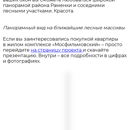
панорамой района Раменки и соседними
лесными участками. Красота.
Панорамный вид на ближайшие лесные массивы
Если вы заинтересовались покупкой квартиры
в жилом комплексе «Мосфильмовский» – просто
перейдите
на страницу проекта
и скачайте
презентацию. Внутри – все подробности в цифрах
и фотографиях.
Август
2026