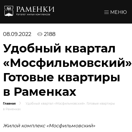
МЕНЮ
08.09.2022
2188
Удобный квартал
«Мосфильмовский»
Готовые квартиры
в Раменках
Главная
Удобный квартал «Мосфильмовский». Готовые квартиры
в Раменках
Жилой комплекс «Мосфильмовский»