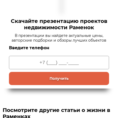
Скачайте презентацию проектов
недвижимости Раменок
В презентации вы найдете актуальные цены,
авторские подборки и обзоры лучших объектов
Введите телефон
Получить
Посмотрите другие статьи о жизни в
Раменках