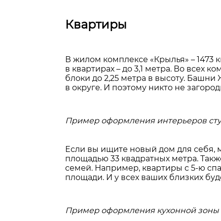
Квартиры
В жилом комплексе «Крылья» – 1473 
в квартирах – до 3,1 метра. Во всех
блоки до 2,25 метра в высоту. Башни
в округе. И поэтому никто не загоро
Пример оформления интерьеров ст
Если вы ищите новый дом для себя,
площадью 33 квадратных метра. Так
семей. Например, квартиры с 5-ю сп
площади. И у всех ваших близких буд
Пример оформления кухонной зоны