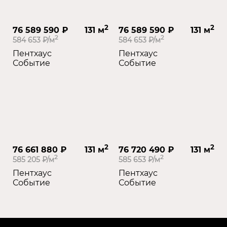
2
2
76 589 590 ₽
131 м
76 589 590 ₽
131 м
2
2
584 653 ₽/м
584 653 ₽/м
Пентхаус
Пентхаус
Событие
Событие
2
2
76 661 880 ₽
131 м
76 720 490 ₽
131 м
2
2
585 205 ₽/м
585 653 ₽/м
Пентхаус
Пентхаус
Событие
Событие